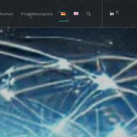
hemen
Projektbeispiele