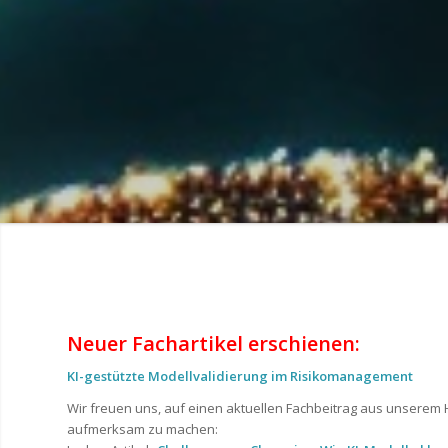
Neuer Fachartikel erschienen:
KI-gestützte Modellvalidierung im Risikomanagement
Wir freuen uns, auf einen aktuellen Fachbeitrag aus unserem
aufmerksam zu machen: